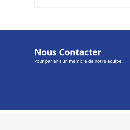
Nous Contacter
Pour parler à un membre de notre équipe...