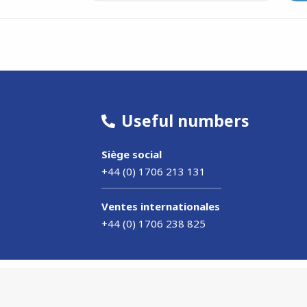
Useful numbers
Siège social
+44 (0) 1706 213 131
Ventes internationales
+44 (0) 1706 238 825