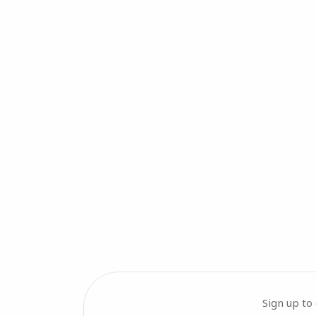
Sign up to